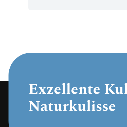
Exzellente Kul
Naturkulisse