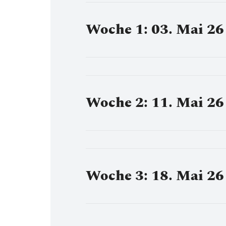
Woche 1: 03. Mai 26 
Woche 2: 11. Mai 26 
Woche 3: 18. Mai 26 