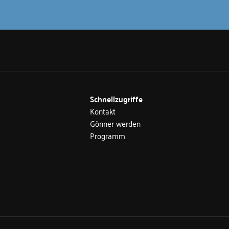
Schnellzugriffe
Kontakt
Gönner werden
Programm