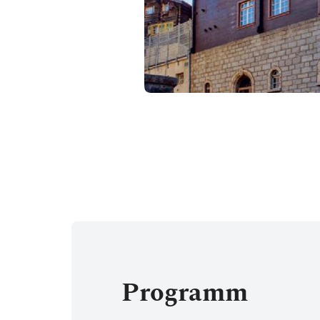
Programm