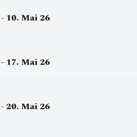
- 10. Mai 26
- 17. Mai 26
- 20. Mai 26