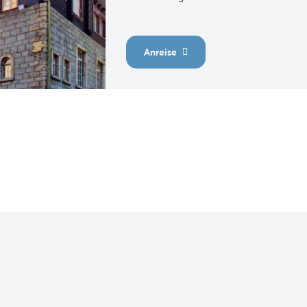
Anreise