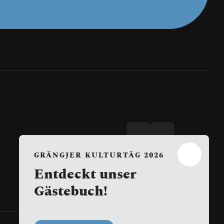
GRÄNGJER KULTURTÄG 2026
Entdeckt unser
Gästebuch!