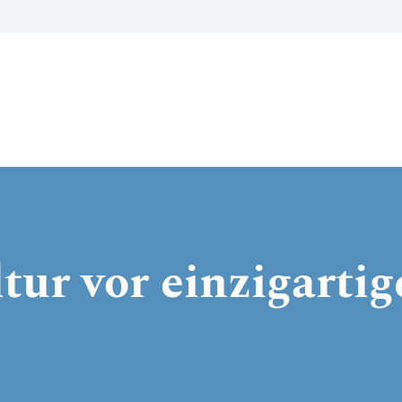
tur vor einzigartig