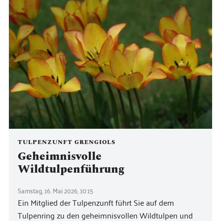
TULPENZUNFT GRENGIOLS
Geheimnisvolle
Wildtulpenführung
Samstag, 16. Mai 2026, 10:15
Ein Mitglied der Tulpenzunft führt Sie auf dem
Tulpenring zu den geheimnisvollen Wildtulpen und