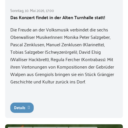
Sonntag, 10. Mai 2026, 17:00
Das Konzert findet in der Alten Turnhalle statt!
Die Freude an der Volksmusik verbindet die sechs
Oberwalliser MusikerInnen: Monika Peter Salzgeber,
Pascal Zenklusen, Manuel Zenklusen (Klarinette),
Tobias Salzgeber (Schwyzerörgeli), David Elsig
(Walliser Hackbrett), Regula Fercher (Kontrabass). Mit
ihren Vertonungen von Kompositionen der Gebrüder
Walpen aus Grengiols bringen sie ein Stück Grängjer
Geschichte und Kultur zurück ins Dorf.
Details