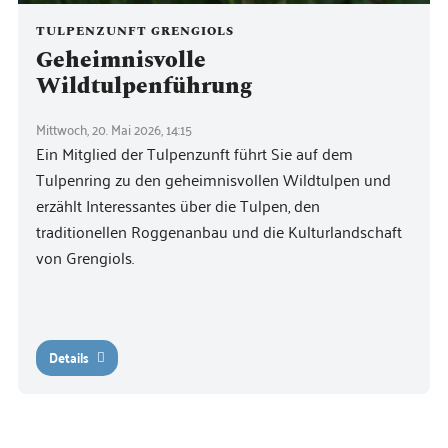
TULPENZUNFT GRENGIOLS
Geheimnisvolle
Wildtulpenführung
Mittwoch, 20. Mai 2026, 14:15
Ein Mitglied der Tulpenzunft führt Sie auf dem
Tulpenring zu den geheimnisvollen Wildtulpen und
erzählt Interessantes über die Tulpen, den
traditionellen Roggenanbau und die Kulturlandschaft
von Grengiols.
Details