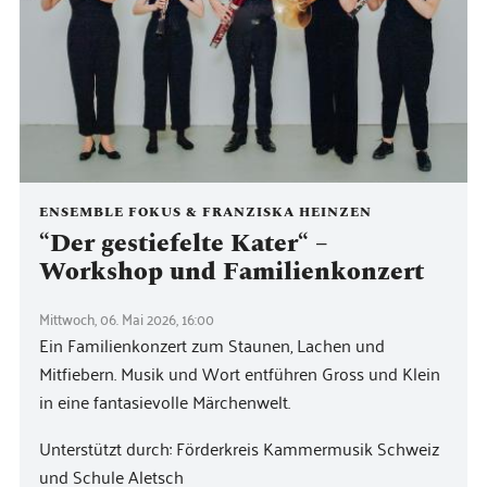
ENSEMBLE FOKUS & FRANZISKA HEINZEN
“Der gestiefelte Kater“ –
Workshop und Familienkonzert
Mittwoch, 06. Mai 2026, 16:00
Ein Familienkonzert zum Staunen, Lachen und
Mitfiebern. Musik und Wort entführen Gross und Klein
in eine fantasievolle Märchenwelt.
Unterstützt durch: Förderkreis Kammermusik Schweiz
und Schule Aletsch