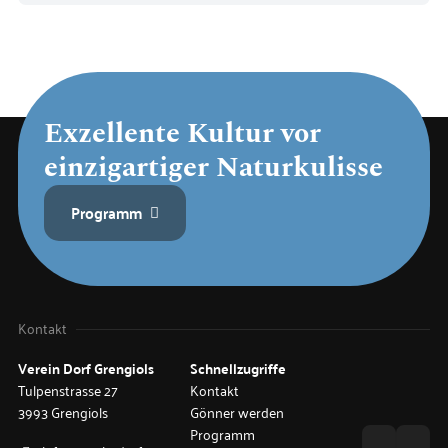
Exzellente Kultur vor
einzigartiger Naturkulisse
Programm
Kontakt
Verein Dorf
Grengiols
Schnellzugriffe
Tulpenstrasse 27
Kontakt
3993 Grengiols
Gönner werden
Programm