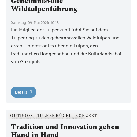
Geheimnisvolle
Wildtulpenführung
Samstag, 09. Mai 2026, 10:15
Ein Mitglied der Tulpenzunft führt Sie auf dem
Tulpenring zu den geheimnisvollen Wildtulpen und
erzählt Interessantes über die Tulpen, den
traditionellen Roggenanbau und die Kulturlandschaft
von Grengiols.
Details
OUTDOOR
TULPENHÜGEL
KONZERT
VOLKSMUSIKENSEMBLE APARTIG
Tradition und Innovation gehen
Hand in Hand