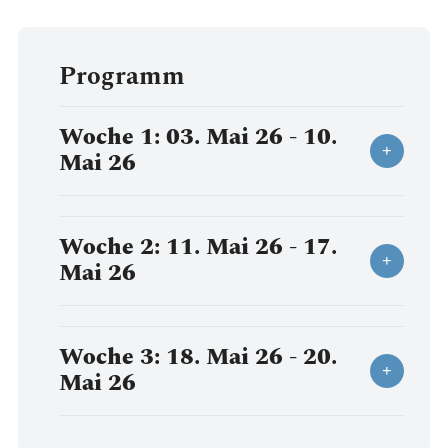
Programm
Woche 1: 03. Mai 26 - 10.
Mai 26
Woche 2: 11. Mai 26 - 17.
Mai 26
Woche 3: 18. Mai 26 - 20.
Mai 26