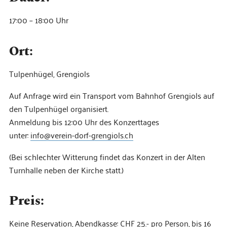
17:00 – 18:00 Uhr
Ort:
Tulpenhügel, Grengiols
Auf Anfrage wird ein Transport vom Bahnhof Grengiols auf
den Tulpenhügel organisiert.
Anmeldung bis 12:00 Uhr des Konzerttages
unter:
info@verein-dorf-grengiols.ch
(Bei schlechter Witterung findet das Konzert in der Alten
Turnhalle neben der Kirche statt.)
Preis:
Keine Reservation, Abendkasse: CHF 25.- pro Person, bis 16