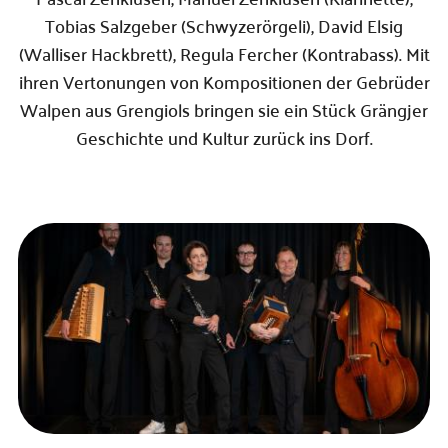
Tobias Salzgeber (Schwyzerörgeli), David Elsig
(Walliser Hackbrett), Regula Fercher (Kontrabass). Mit
ihren Vertonungen von Kompositionen der Gebrüder
Walpen aus Grengiols bringen sie ein Stück Grängjer
Geschichte und Kultur zurück ins Dorf.