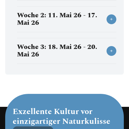
Woche 2: 11. Mai 26 - 17.
Mai 26
Woche 3: 18. Mai 26 - 20.
Mai 26
Exzellente Kultur vor
einzigartiger Naturkulisse