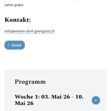
Jahre gratis
Kontakt:
info@verein-dorf-grengiols.ch
Zurück
Programm
Woche 1: 03. Mai 26 - 10.
Mai 26